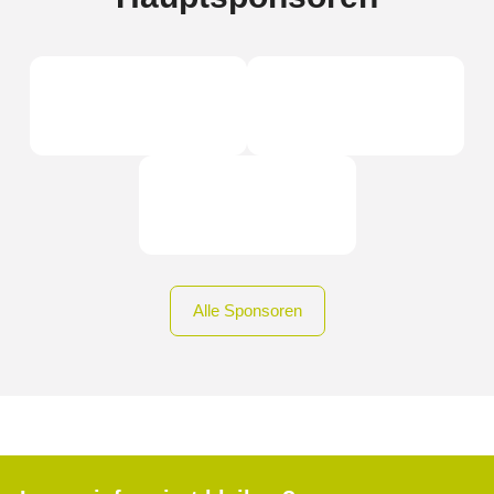
Alle Sponsoren