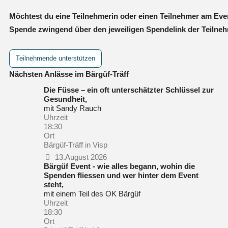
Möchtest du eine Teilnehmerin oder einen Teilnehmer am Eve
Spende zwingend über den jeweiligen Spendelink der Teilneh
Teilnehmende unterstützen
Nächsten Anlässe im Bärgüf-Träff
Die Füsse – ein oft unterschätzter Schlüssel zur
Gesundheit,
mit Sandy Rauch
Uhrzeit
18:30
Ort
Bärgüf-Träff in Visp
13.August 2026
Bärgüf Event - wie alles begann, wohin die
Spenden fliessen und wer hinter dem Event
steht,
mit einem Teil des OK Bärgüf
Uhrzeit
18:30
Ort