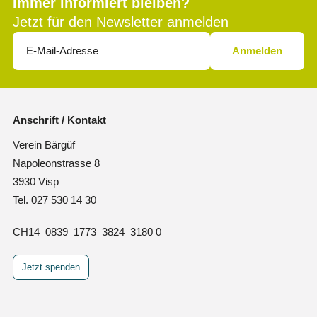
Immer informiert bleiben?
Jetzt für den Newsletter anmelden
Anschrift / Kontakt
Verein Bärgüf
Napoleonstrasse 8
3930 Visp
Tel. 027 530 14 30
CH14 0839 1773 3824 3180 0
Jetzt spenden