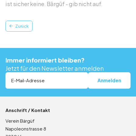
ist sicher keine. Bärgüf - gib nicht auf.
Zurück
Immer informiert bleiben?
Jetzt für den Newsletter anmelden
Anschrift / Kontakt
Verein Bärgüf
Napoleonstrasse 8