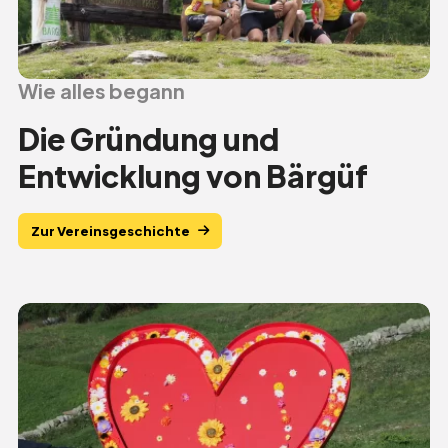
Hilft
Wie alles begann
Die Gründung und
Entwicklung von Bärgüf
Zur Vereinsgeschichte