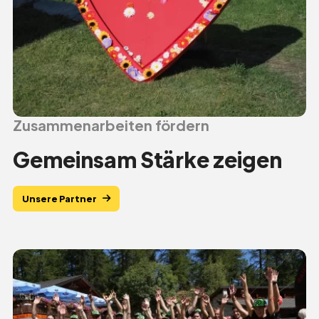
Zusammenarbeiten fördern
Gemeinsam Stärke zeigen
Unsere Partner