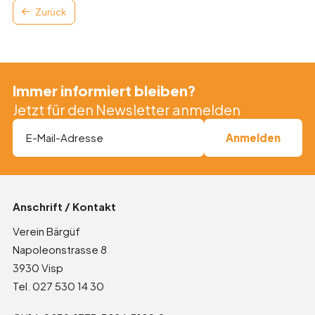
Zurück
Immer informiert bleiben?
Jetzt für den Newsletter anmelden
Anschrift / Kontakt
Verein Bärgüf
Napoleonstrasse 8
3930 Visp
Tel. 027 530 14 30