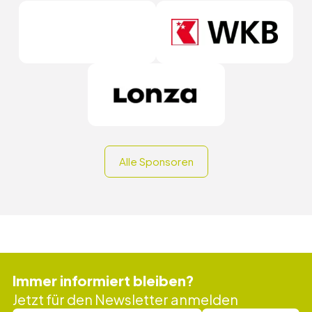
Alle Sponsoren
Immer informiert bleiben?
Jetzt für den Newsletter anmelden