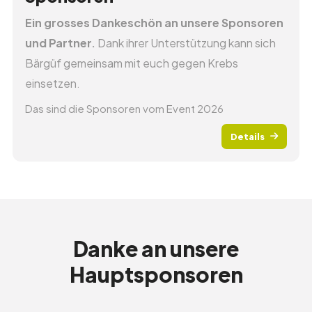
Ein grosses Dankeschön an unsere Sponsoren
und Partner.
Dank ihrer Unterstützung kann sich
Bärgüf gemeinsam mit euch gegen Krebs
einsetzen.
Das sind die Sponsoren vom Event 2026
Details
Danke an unsere
Hauptsponsoren