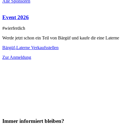
Alle Sponsoren
Event 2026
#wierferdich
Werde jetzt schon ein Teil von Bärgüf und kaufe dir eine Laterne
Bärgüf-Laterne Verkaufsstellen
Zur Anmeldung
Immer informiert bleiben?