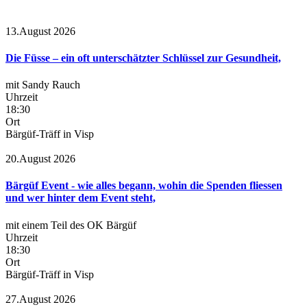
13.August 2026
Die Füsse – ein oft unterschätzter Schlüssel zur Gesundheit,
mit Sandy Rauch
Uhrzeit
18:30
Ort
Bärgüf-Träff in Visp
20.August 2026
Bärgüf Event - wie alles begann, wohin die Spenden fliessen
und wer hinter dem Event steht,
mit einem Teil des OK Bärgüf
Uhrzeit
18:30
Ort
Bärgüf-Träff in Visp
27.August 2026