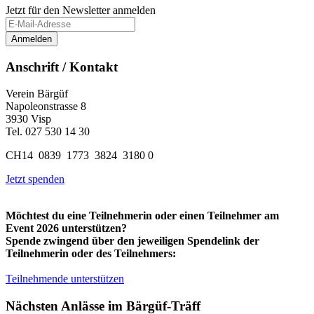
Jetzt für den Newsletter anmelden
Anschrift / Kontakt
Verein Bärgüf
Napoleonstrasse 8
3930 Visp
Tel. 027 530 14 30
CH14 0839 1773 3824 3180 0
Jetzt spenden
Möchtest du eine Teilnehmerin oder einen Teilnehmer am
Event 2026 unterstützen?
Spende zwingend über den jeweiligen Spendelink der
Teilnehmerin oder des Teilnehmers:
Teilnehmende unterstützen
Nächsten Anlässe im Bärgüf-Träff